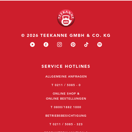
© 2026 TEEKANNE GMBH & CO. KG
SERVICE HOTLINES
ALLGEMEINE ANFRAGEN
T 0211 / 5085 - 0
ONLINE SHOP &
ONLINE BESTELLUNGEN
T 0800/1882 1000
BETRIEBSBESICHTIGUNG
T 0211 / 5085 - 323