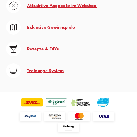
Attraktive Angebote im Webshop
Exklusive Gewinnspiele
Rezepte & DIYs
Tealounge System