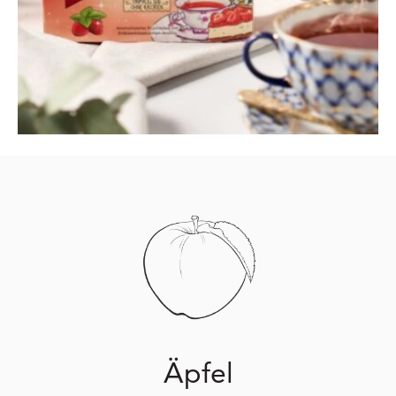
Äpfel