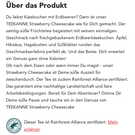
Über das Produkt
Du liebst Käsekuchen mit Erdbeeren? Dann ist unser
TEEKANNE Strawberry Cheesecake wie für Dich gemacht. Der
samtig-süße Früchtetee begeistert mit seinem einmaligen
Geschmack nach frischgebackenem Erdbeerkäsekuchen. Äpfel,
Hibiskus, Hagebutten und Süßblätter runden das
Geschmackserlebnis perfekt ab. Und das Beste: Dich erwartet
ein Genuss ganz ohne Kalorien!
Ob nach dem Essen oder wann immer Du magst - unser
Strawberry Cheesecake ist Deine süße Auszeit für
zwischendurch. Der Tee ist zudem Rainforest-Alliance-zertifiziert.
Das garantiert eine nachhaltige Landwirtschaft und faire
Arbeitsbedingungen. Bereit für Dein Abenteuer? Gönne Dir
Deine süße Pause und tauche ein in den Genuss von
TEEKANNE Strawberry Cheesecake
Dieser Tee ist Rainforest-Alliance zertifiziert.
Mehr
erfahren