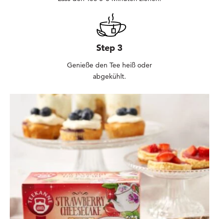
Step 3
Genieße den Tee heiß oder
abgekühlt.