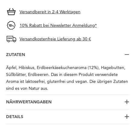
Versandbereit in 2-4 Werktagen
10% Rabatt bei Newsletter Anmeldung*
Versandkostenfreie Lieferung ab 30 €
ZUTATEN
Äpfel, Hibiskus, Erdbeerkäsekuchenaroma (12%), Hagebutten,
Süßblätter, Erdbeeren. Das in diesem Produkt verwendete
Aroma ist laktosefrei, glutenfrei und vegan. Die übrigen Zutaten
sind es von Natur aus.
NÄHRWERTANGABEN
DETAILS