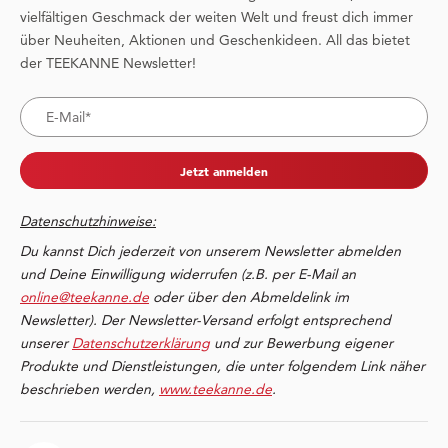
vielfältigen Geschmack der weiten Welt und freust dich immer
über Neuheiten, Aktionen und Geschenkideen. All das bietet
der TEEKANNE Newsletter!
Jetzt anmelden
Datenschutzhinweise:
Du kannst Dich jederzeit von unserem Newsletter abmelden
und Deine Einwilligung widerrufen (z.B. per E-Mail an
online@teekanne.de
oder über den Abmeldelink im
Newsletter). Der Newsletter-Versand erfolgt entsprechend
unserer
Datenschutzerklärung
und zur Bewerbung eigener
Produkte und Dienstleistungen, die unter folgendem Link näher
beschrieben werden,
www.teekanne.de
.