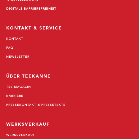
DIGITALE BARRIEREFREIHEIT
KONTAKT & SERVICE
KONTAKT
FAQ
NEWSLETTER
ÜBER TEEKANNE
TEE-MAGAZIN
KARRIERE
PRESSEKONTAKT & PRESSETEXTE
WERKSVERKAUF
WERKSVERKAUF