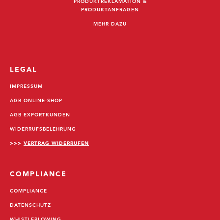
PRODUKTREKLAMATION &
PRODUKTANFRAGEN
MEHR DAZU
LEGAL
IMPRESSUM
AGB ONLINE-SHOP
AGB EXPORTKUNDEN
WIDERRUFSBELEHRUNG
>>>
VERTRAG WIDERRUFEN
COMPLIANCE
COMPLIANCE
DATENSCHUTZ
WHISTLEBLOWING