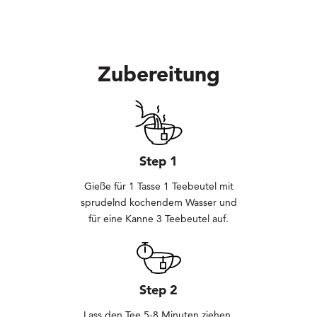
Zubereitung
Step 1
Gieße für 1 Tasse 1 Teebeutel mit
sprudelnd kochendem Wasser und
für eine Kanne 3 Teebeutel auf.
Step 2
Lass den Tee 5-8 Minuten ziehen.