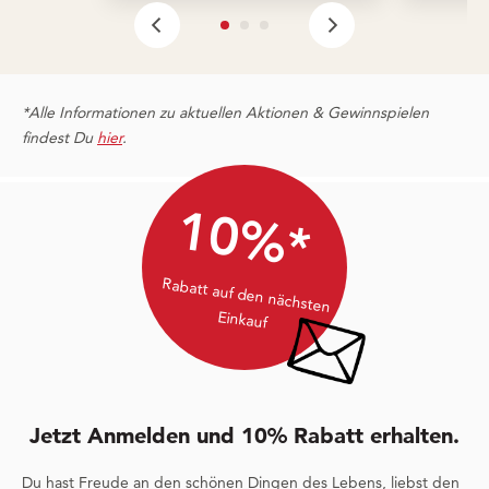
*Alle Informationen zu aktuellen Aktionen & Gewinnspielen
findest Du
hier
.
10%*
Rabatt auf den nächsten
Einkauf
Jetzt Anmelden und 10% Rabatt erhalten.
Du hast Freude an den schönen Dingen des Lebens, liebst den