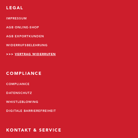
LEGAL
IMPRESSUM
AGB ONLINE-SHOP
AGB EXPORTKUNDEN
WIDERRUFSBELEHRUNG
>>>
VERTRAG WIDERRUFEN
COMPLIANCE
COMPLIANCE
DATENSCHUTZ
WHISTLEBLOWING
DIGITALE BARRIEREFREIHEIT
KONTAKT & SERVICE