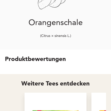
Orangenschale
(Citrus × sinensis L.)
Produktbewertungen
Weitere Tees entdecken