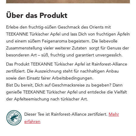
Über das Produkt
Erlebe den fruchtig-süßen Geschmack des Orients mit
TEEKANNE Türkischer Apfel und lass Dich von fruchtigen Äpfeln
und einem süßem Feigenaroma begeistern. Die liebevolle
Zusammenstellung vieler weiterer Zutaten sorgt für Genuss der
besonderen Art – süß, fruchtig und garantiert unvergesslich.
Das Produkt TEEKANNE Türkischer Apfel ist Rainforest-Alliance
zertifiziert. Die Auszeichnung steht für nachhaltigen Anbau
sowie den Einsatz fairer Arbeitsbedingungen.
Bist Du bereit, Dich auf Geschmacksreise zu begeben? Dann
genieße TEEKANNE Türkischer Apfel und entdecke die Vielfalt
der Apfelteemischung nach türkischer Art.
Dieser Tee ist Rainforest-Alliance zertifiziert.
Mehr
erfahren