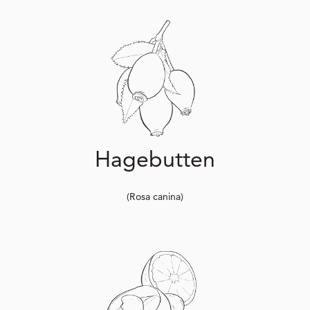
Hagebutten
(Rosa canina)