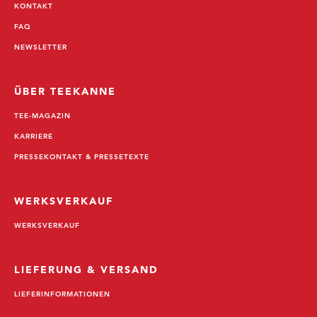
KONTAKT
FAQ
NEWSLETTER
ÜBER TEEKANNE
TEE-MAGAZIN
KARRIERE
PRESSEKONTAKT & PRESSETEXTE
WERKSVERKAUF
WERKSVERKAUF
LIEFERUNG & VERSAND
LIEFERINFORMATIONEN