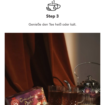
Step 3
Genieße den Tee heiß oder kalt.