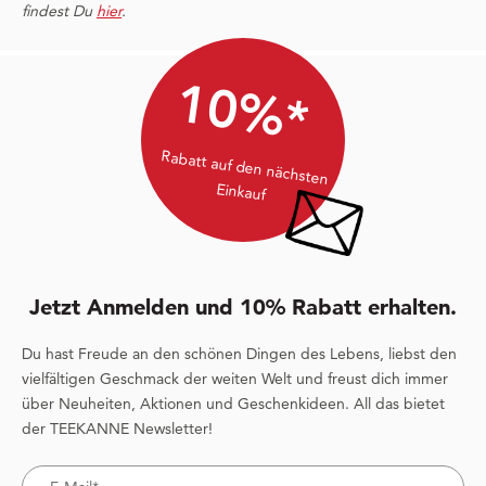
findest Du
hier
.
10%*
Rabatt auf den nächsten
Einkauf
Jetzt Anmelden und 10% Rabatt erhalten.
Du hast Freude an den schönen Dingen des Lebens, liebst den
vielfältigen Geschmack der weiten Welt und freust dich immer
über Neuheiten, Aktionen und Geschenkideen. All das bietet
der TEEKANNE Newsletter!