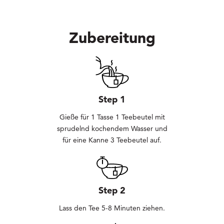
Zubereitung
Step 1
Gieße für 1 Tasse 1 Teebeutel mit
sprudelnd kochendem Wasser und
für eine Kanne 3 Teebeutel auf.
Step 2
Lass den Tee 5-8 Minuten ziehen.