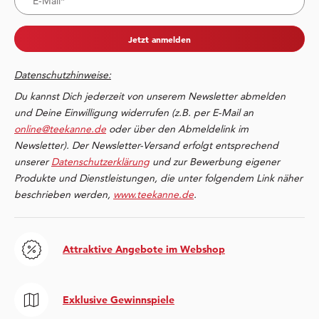
Jetzt anmelden
Datenschutzhinweise:
Du kannst Dich jederzeit von unserem Newsletter abmelden
und Deine Einwilligung widerrufen (z.B. per E-Mail an
online@teekanne.de
oder über den Abmeldelink im
Newsletter). Der Newsletter-Versand erfolgt entsprechend
unserer
Datenschutzerklärung
und zur Bewerbung eigener
Produkte und Dienstleistungen, die unter folgendem Link näher
beschrieben werden,
www.teekanne.de
.
Attraktive Angebote im Webshop
Exklusive Gewinnspiele