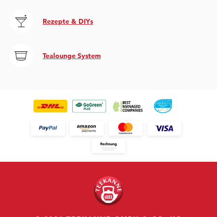
Rezepte & DIYs
Tealounge System