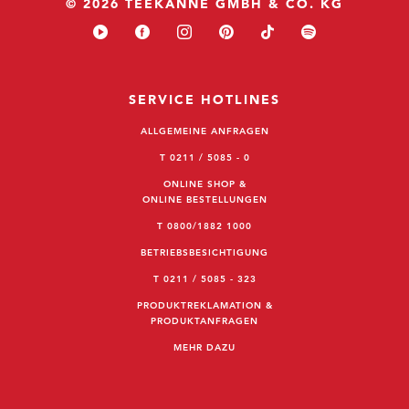
© 2026 TEEKANNE GMBH & CO. KG
SERVICE HOTLINES
ALLGEMEINE ANFRAGEN
T 0211 / 5085 - 0
ONLINE SHOP &
ONLINE BESTELLUNGEN
T 0800/1882 1000
BETRIEBSBESICHTIGUNG
T 0211 / 5085 - 323
PRODUKTREKLAMATION &
PRODUKTANFRAGEN
MEHR DAZU