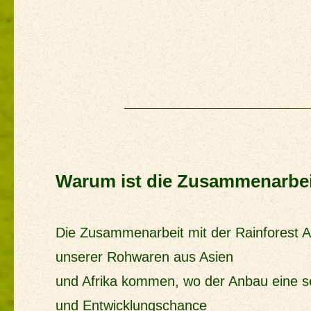
Warum ist die Zusammenarbeit
Die Zusammenarbeit mit der Rainforest All
unserer Rohwaren aus Asien
und Afrika kommen, wo der Anbau eine s
und Entwicklungschance