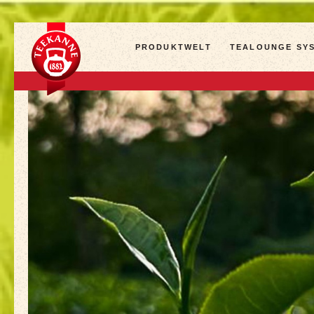
PRODUKTWELT
TEALOUNGE SY