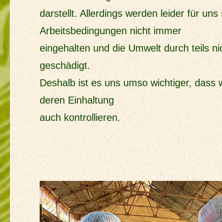
darstellt. Allerdings werden leider für uns
Arbeitsbedingungen nicht immer
eingehalten und die Umwelt durch teils ni
geschädigt.
Deshalb ist es uns umso wichtiger, dass 
deren Einhaltung
auch kontrollieren.