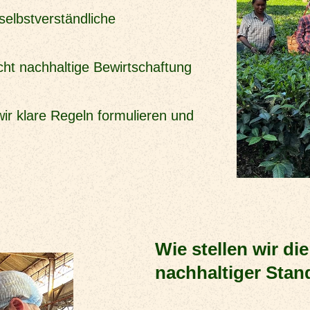
 selbstverständliche
cht nachhaltige Bewirtschaftung
wir klare Regeln formulieren und
Wie stellen wir di
nachhaltiger Stan