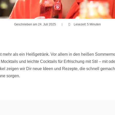
Geschrieben am 24. Juli 2025
Lesezeit: 5 Minuten
gst mehr als ein Heißgetränk. Vor allem in den heißen Sommermo
e Mocktails und leichte Cocktails für Erfrischung mit Stil – mit od
kel zeigen wir Dir neue Ideen und Rezepte, die schnell gemacht
ne sorgen.