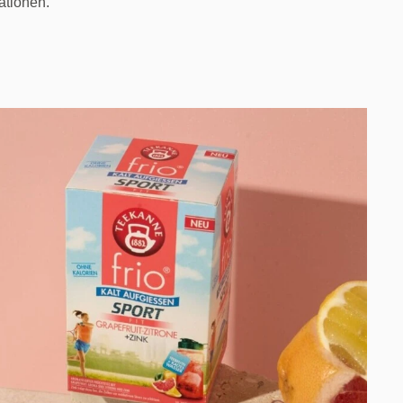
ationen.