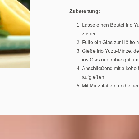
Zubereitung:
Lasse einen Beutel frio 
ziehen.
Fülle ein Glas zur Hälfte m
Gieße frio Yuzu-Minze, de
ins Glas und rühre gut um
Anschließend mit alkohol
aufgießen.
Mit Minzblättern und einer