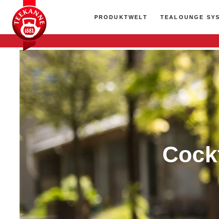
PRODUKTWELT
TEALOUNGE SY
Cockt