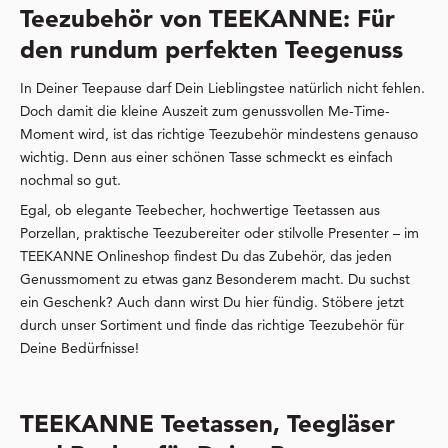
Teezubehör von TEEKANNE: Für
den rundum perfekten Teegenuss
In Deiner Teepause darf Dein Lieblingstee natürlich nicht fehlen.
Doch damit die kleine Auszeit zum genussvollen Me-Time-
Moment wird, ist das richtige Teezubehör mindestens genauso
wichtig. Denn aus einer schönen Tasse schmeckt es einfach
nochmal so gut.
Egal, ob elegante Teebecher, hochwertige Teetassen aus
Porzellan, praktische Teezubereiter oder stilvolle Presenter – im
TEEKANNE Onlineshop findest Du das Zubehör, das jeden
Genussmoment zu etwas ganz Besonderem macht. Du suchst
ein Geschenk? Auch dann wirst Du hier fündig. Stöbere jetzt
durch unser Sortiment und finde das richtige Teezubehör für
Deine Bedürfnisse!
TEEKANNE Teetassen, Teegläser