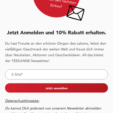
Rabatt auf den nächsten
Einkauf
Jetzt Anmelden und 10% Rabatt erhalten.
Du hast Freude an den schönen Dingen des Lebens, liebst den
vielfältigen Geschmack der weiten Welt und freust dich immer
über Neuheiten, Aktionen und Geschenkideen. All das bietet
der TEEKANNE Newsletter!
Jetzt anmelden
Datenschutzhinweise:
Du kannst Dich jederzeit von unserem Newsletter abmelden