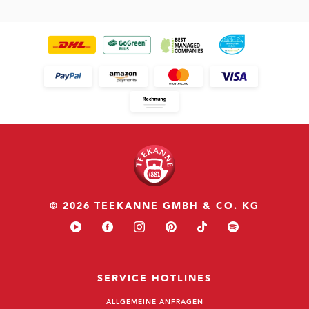
© 2026 TEEKANNE GMBH & CO. KG
SERVICE HOTLINES
ALLGEMEINE ANFRAGEN