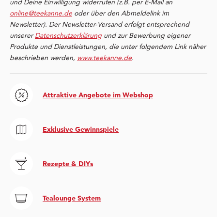
und Deine Einwilligung widerrufen (z.B. per E-Mail an
online@teekanne.de
oder über den Abmeldelink im
Newsletter). Der Newsletter-Versand erfolgt entsprechend
unserer
Datenschutzerklärung
und zur Bewerbung eigener
Produkte und Dienstleistungen, die unter folgendem Link näher
beschrieben werden,
www.teekanne.de
.
Attraktive Angebote im Webshop
Exklusive Gewinnspiele
Rezepte & DIYs
Tealounge System