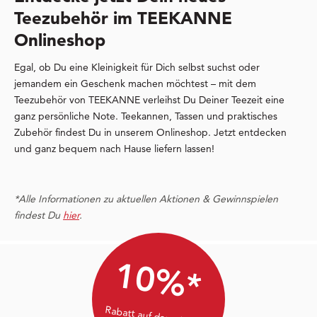
Teezubehör im TEEKANNE
Onlineshop
Egal, ob Du eine Kleinigkeit für Dich selbst suchst oder
jemandem ein Geschenk machen möchtest – mit dem
Teezubehör von TEEKANNE verleihst Du Deiner Teezeit eine
ganz persönliche Note. Teekannen, Tassen und praktisches
Zubehör findest Du in unserem Onlineshop. Jetzt entdecken
und ganz bequem nach Hause liefern lassen!
*Alle Informationen zu aktuellen Aktionen & Gewinnspielen
findest Du
hier
.
10%*