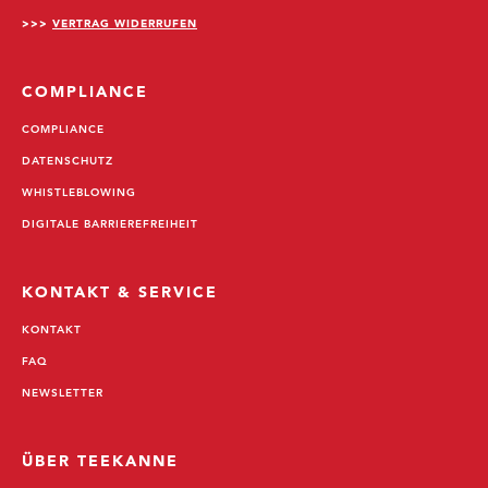
>>>
VERTRAG WIDERRUFEN
COMPLIANCE
COMPLIANCE
DATENSCHUTZ
WHISTLEBLOWING
DIGITALE BARRIEREFREIHEIT
KONTAKT & SERVICE
KONTAKT
FAQ
NEWSLETTER
ÜBER TEEKANNE