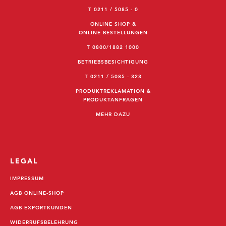
T 0211 / 5085 - 0
ONLINE SHOP &
ONLINE BESTELLUNGEN
T 0800/1882 1000
BETRIEBSBESICHTIGUNG
T 0211 / 5085 - 323
PRODUKTREKLAMATION &
PRODUKTANFRAGEN
MEHR DAZU
LEGAL
IMPRESSUM
AGB ONLINE-SHOP
AGB EXPORTKUNDEN
WIDERRUFSBELEHRUNG