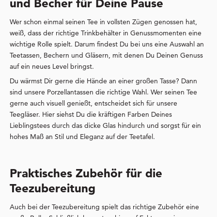
und Becher für Deine Pause
Wer schon einmal seinen Tee in vollsten Zügen genossen hat,
weiß, dass der richtige Trinkbehälter in Genussmomenten eine
wichtige Rolle spielt. Darum findest Du bei uns eine Auswahl an
Teetassen, Bechern und Gläsern, mit denen Du Deinen Genuss
auf ein neues Level bringst.
Du wärmst Dir gerne die Hände an einer großen Tasse? Dann
sind unsere Porzellantassen die richtige Wahl. Wer seinen Tee
gerne auch visuell genießt, entscheidet sich für unsere
Teegläser. Hier siehst Du die kräftigen Farben Deines
Lieblingstees durch das dicke Glas hindurch und sorgst für ein
hohes Maß an Stil und Eleganz auf der Teetafel.
Praktisches Zubehör für die
Teezubereitung
Auch bei der Teezubereitung spielt das richtige Zubehör eine