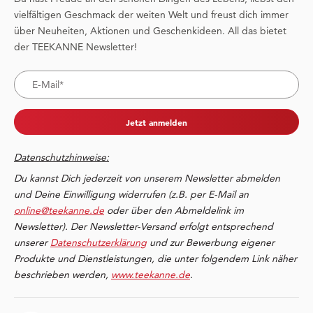
vielfältigen Geschmack der weiten Welt und freust dich immer
über Neuheiten, Aktionen und Geschenkideen. All das bietet
der TEEKANNE Newsletter!
Jetzt anmelden
Datenschutzhinweise:
Du kannst Dich jederzeit von unserem Newsletter abmelden
und Deine Einwilligung widerrufen (z.B. per E-Mail an
online@teekanne.de
oder über den Abmeldelink im
Newsletter). Der Newsletter-Versand erfolgt entsprechend
unserer
Datenschutzerklärung
und zur Bewerbung eigener
Produkte und Dienstleistungen, die unter folgendem Link näher
beschrieben werden,
www.teekanne.de
.