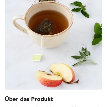
Über das Produkt