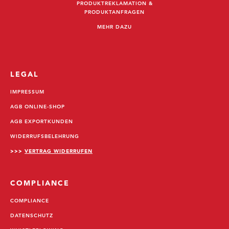
PRODUKTREKLAMATION &
PRODUKTANFRAGEN
MEHR DAZU
LEGAL
IMPRESSUM
AGB ONLINE-SHOP
AGB EXPORTKUNDEN
WIDERRUFSBELEHRUNG
>>>
VERTRAG WIDERRUFEN
COMPLIANCE
COMPLIANCE
DATENSCHUTZ