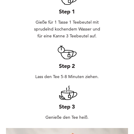
Step 1
Gieße für 1 Tasse 1 Teebeutel mit
sprudelnd kochendem Wasser und
für eine Kanne 3 Teebeutel auf.
Step 2
Lass den Tee 5-8 Minuten ziehen.
Step 3
Genieße den Tee heiß.