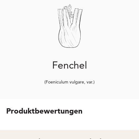
Fenchel
(Foeniculum vulgare, var.)
Produktbewertungen