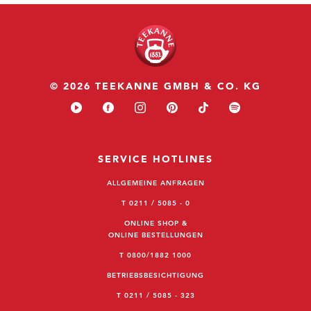
© 2026 TEEKANNE GMBH & CO. KG
SERVICE HOTLINES
ALLGEMEINE ANFRAGEN
T 0211 / 5085 - 0
ONLINE SHOP &
ONLINE BESTELLUNGEN
T 0800/1882 1000
BETRIEBSBESICHTIGUNG
T 0211 / 5085 - 323