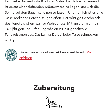
Fenchel – Die wertvolle Kraft der Natur. Herrlich entspannend
ist es auf einer duftenden Kräuterwiese zu liegen und sich die
Sonne auf den Bauch scheinen zu lassen. Und herrlich
ist es eine
Tasse Teekanne Fenchel zu genießen.
Der würzige Geschmack
des Fenchels ist ein wahrer Wohlgenuss.
Mit unserer mehr als
140
-jährigen Tee-Erfahrung wählen wir nur gehaltvolle
Fenchelsamen aus. Das kannst Du bei jeder Tasse schmecken
und spüren.
Dieser Tee ist Rainforest-Alliance zertifiziert.
Mehr
erfahren
Zubereitung