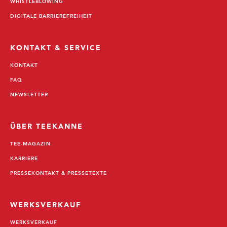
WHISTLEBLOWING
DIGITALE BARRIEREFREIHEIT
KONTAKT & SERVICE
KONTAKT
FAQ
NEWSLETTER
ÜBER TEEKANNE
TEE-MAGAZIN
KARRIERE
PRESSEKONTAKT & PRESSETEXTE
WERKSVERKAUF
WERKSVERKAUF