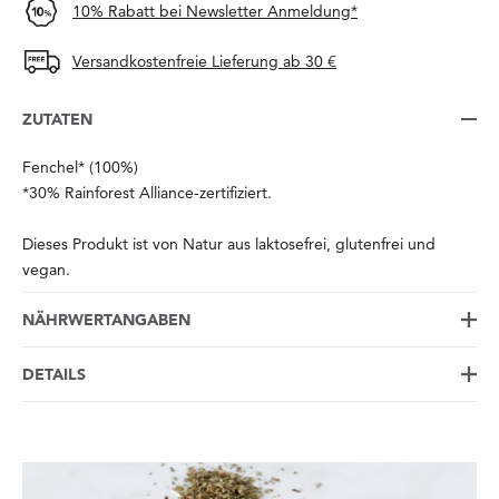
10% Rabatt bei Newsletter Anmeldung*
Versandkostenfreie Lieferung ab 30 €
ZUTATEN
Fenchel* (100%)
*30% Rainforest Alliance-zertifiziert.
Dieses Produkt ist von Natur aus laktosefrei, glutenfrei und
vegan.
NÄHRWERTANGABEN
DETAILS