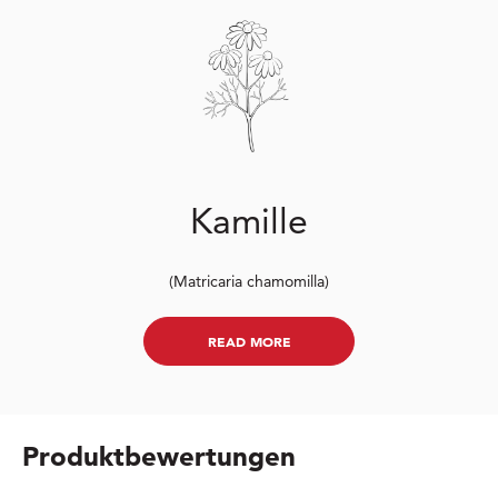
Kamille
(Matricaria chamomilla)
READ MORE
Produktbewertungen