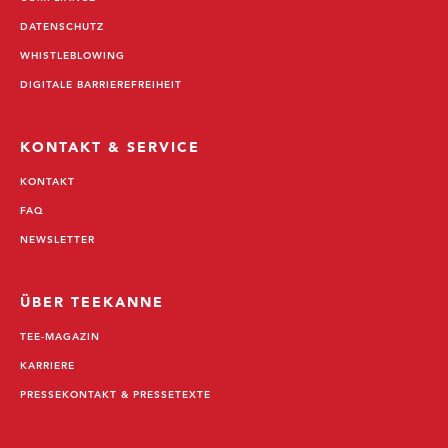
DATENSCHUTZ
WHISTLEBLOWING
DIGITALE BARRIEREFREIHEIT
KONTAKT & SERVICE
KONTAKT
FAQ
NEWSLETTER
ÜBER TEEKANNE
TEE-MAGAZIN
KARRIERE
PRESSEKONTAKT & PRESSETEXTE