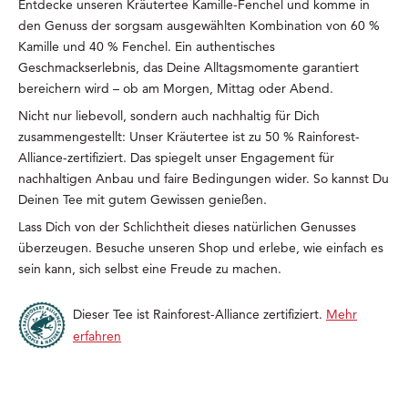
Entdecke unseren Kräutertee Kamille-Fenchel und komme in
den Genuss der sorgsam ausgewählten Kombination von 60 %
Kamille und 40 % Fenchel. Ein authentisches
Geschmackserlebnis, das Deine Alltagsmomente garantiert
bereichern wird – ob am Morgen, Mittag oder Abend.
Nicht nur liebevoll, sondern auch nachhaltig für Dich
zusammengestellt: Unser Kräutertee ist zu 50 % Rainforest-
Alliance-zertifiziert. Das spiegelt unser Engagement für
nachhaltigen Anbau und faire Bedingungen wider. So kannst Du
Deinen Tee mit gutem Gewissen genießen.
Lass Dich von der Schlichtheit dieses natürlichen Genusses
überzeugen. Besuche unseren Shop und erlebe, wie einfach es
sein kann, sich selbst eine Freude zu machen.
Dieser Tee ist Rainforest-Alliance zertifiziert.
Mehr
erfahren