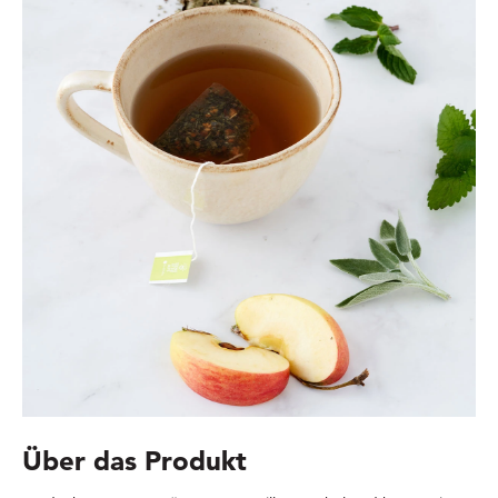
Über das Produkt