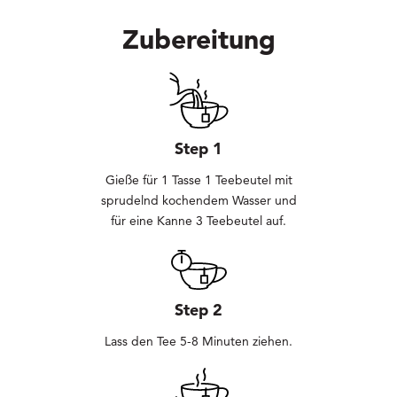
Zubereitung
Step 1
Gieße für 1 Tasse 1 Teebeutel mit
sprudelnd kochendem Wasser und
für eine Kanne 3 Teebeutel auf.
Step 2
Lass den Tee 5-8 Minuten ziehen.