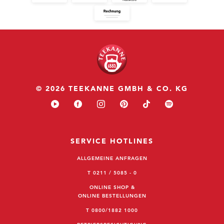
© 2026 TEEKANNE GMBH & CO. KG
SERVICE HOTLINES
ALLGEMEINE ANFRAGEN
T 0211 / 5085 - 0
ONLINE SHOP &
ONLINE BESTELLUNGEN
T 0800/1882 1000