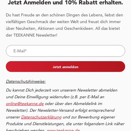
Jetzt Anmelden und 10% Rabatt erhalten.
Du hast Freude an den schönen Dingen des Lebens, liebst den
vielfältigen Geschmack der weiten Welt und freust dich immer
über Neuheiten, Aktionen und Geschenkideen. All das bietet
der TEEKANNE Newsletter!
Jetzt anmelden
Datenschutzhinweise:
Du kannst Dich jederzeit von unserem Newsletter abmelden
und Deine Einwilligung widerrufen (z.B. per E-Mail an
online@teekanne.de
oder über den Abmeldelink im
Newsletter). Der Newsletter-Versand erfolgt entsprechend
unserer
Datenschutzerklärung
und zur Bewerbung eigener
Produkte und Dienstleistungen, die unter folgendem Link näher
beschrieben werden,
www.teekanne.de
.