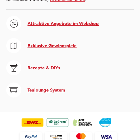
Attraktive Angebote im Webshop
Exklusive Gewinnspiele
Rezepte & DIYs
Tealounge System