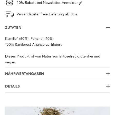
10% Rabatt bei Newsletter Anmeldung*
Versandkostenfreie Lieferung ab 30 €
ZUTATEN
Kamille* (60%), Fenchel (40%)
*50% Rainforest Alliance-zertifiziert-
Dieses Produkt ist von Natur aus laktosefrei, glutenfrei und
vegan.
NÄHRWERTANGABEN
DETAILS