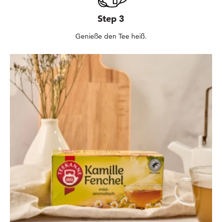
Step 3
Genieße den Tee heiß.