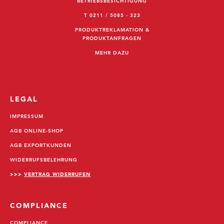
BETRIEBSBESICHTIGUNG
T 0211 / 5085 - 323
PRODUKTREKLAMATION &
PRODUKTANFRAGEN
MEHR DAZU
LEGAL
IMPRESSUM
AGB ONLINE-SHOP
AGB EXPORTKUNDEN
WIDERRUFSBELEHRUNG
>>>
VERTRAG WIDERRUFEN
COMPLIANCE
COMPLIANCE