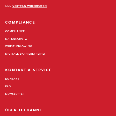
>>>
VERTRAG WIDERRUFEN
COMPLIANCE
COMPLIANCE
DATENSCHUTZ
WHISTLEBLOWING
DIGITALE BARRIEREFREIHEIT
KONTAKT & SERVICE
KONTAKT
FAQ
NEWSLETTER
ÜBER TEEKANNE