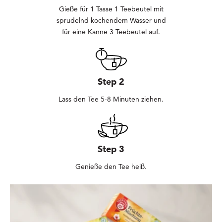
Gieße für 1 Tasse 1 Teebeutel mit
sprudelnd kochendem Wasser und
für eine Kanne 3 Teebeutel auf.
Step 2
Lass den Tee 5-8 Minuten ziehen.
Step 3
Genieße den Tee heiß.