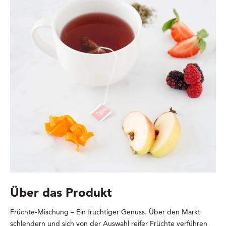
Über das Produkt
Früchte-Mischung – Ein fruchtiger Genuss. Über den Markt
schlendern und sich von der Auswahl reifer Früchte verführen