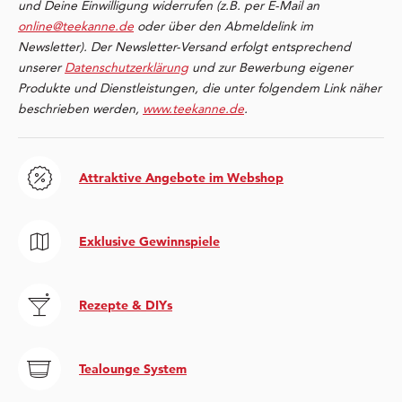
und Deine Einwilligung widerrufen (z.B. per E-Mail an
online@teekanne.de
oder über den Abmeldelink im
Newsletter). Der Newsletter-Versand erfolgt entsprechend
unserer
Datenschutzerklärung
und zur Bewerbung eigener
Produkte und Dienstleistungen, die unter folgendem Link näher
beschrieben werden,
www.teekanne.de
.
Attraktive Angebote im Webshop
Exklusive Gewinnspiele
Rezepte & DIYs
Tealounge System