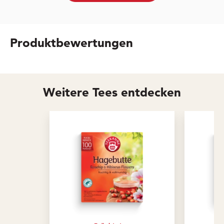
Produktbewertungen
Weitere Tees entdecken