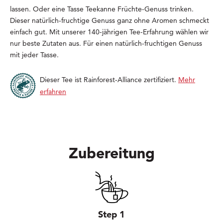
lassen. Oder eine Tasse Teekanne Früchte-Genuss trinken.
Dieser natürlich-fruchtige Genuss ganz ohne Aromen schmeckt
einfach gut. Mit unserer 140-jährigen Tee-Erfahrung wählen wir
nur beste Zutaten aus. Für einen natürlich-fruchtigen Genuss
mit jeder Tasse.
Dieser Tee ist Rainforest-Alliance zertifiziert.
Mehr
erfahren
Zubereitung
Step 1