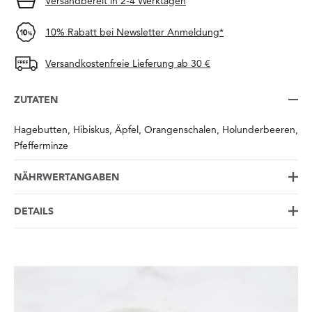
Versandbereit in 2-4 Werktagen
10% Rabatt bei Newsletter Anmeldung*
Versandkostenfreie Lieferung ab 30 €
ZUTATEN
Hagebutten, Hibiskus, Äpfel, Orangenschalen, Holunderbeeren,
Pfefferminze
NÄHRWERTANGABEN
DETAILS