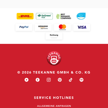
© 2026 TEEKANNE GMBH & CO. KG
SERVICE HOTLINES
ALLGEMEINE ANFRAGEN