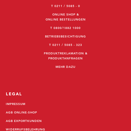
T 0211 / 5085 - 0
ONLINE SHOP &
ONLINE BESTELLUNGEN
T 0800/1882 1000
BETRIEBSBESICHTIGUNG
T 0211 / 5085 - 323
PRODUKTREKLAMATION &
PRODUKTANFRAGEN
MEHR DAZU
LEGAL
IMPRESSUM
AGB ONLINE-SHOP
AGB EXPORTKUNDEN
WIDERRUFSBELEHRUNG