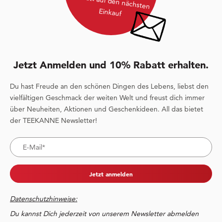
Rabatt auf den nächsten
Einkauf
Jetzt Anmelden und 10% Rabatt erhalten.
Du hast Freude an den schönen Dingen des Lebens, liebst den
vielfältigen Geschmack der weiten Welt und freust dich immer
über Neuheiten, Aktionen und Geschenkideen. All das bietet
der TEEKANNE Newsletter!
Jetzt anmelden
Datenschutzhinweise:
Du kannst Dich jederzeit von unserem Newsletter abmelden