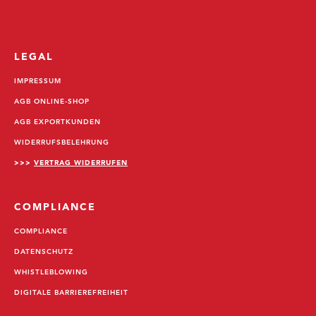
LEGAL
IMPRESSUM
AGB ONLINE-SHOP
AGB EXPORTKUNDEN
WIDERRUFSBELEHRUNG
>>>
VERTRAG WIDERRUFEN
COMPLIANCE
COMPLIANCE
DATENSCHUTZ
WHISTLEBLOWING
DIGITALE BARRIEREFREIHEIT