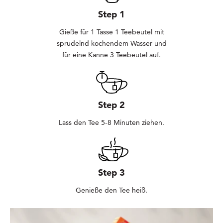
Step 1
Gieße für 1 Tasse 1 Teebeutel mit
sprudelnd kochendem Wasser und
für eine Kanne 3 Teebeutel auf.
Step 2
Lass den Tee 5-8 Minuten ziehen.
Step 3
Genieße den Tee heiß.