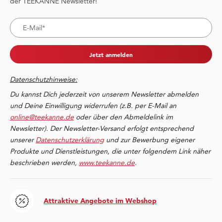
der TEEKANNE Newsletter!
Jetzt anmelden
Datenschutzhinweise:
Du kannst Dich jederzeit von unserem Newsletter abmelden
und Deine Einwilligung widerrufen (z.B. per E-Mail an
online@teekanne.de
oder über den Abmeldelink im
Newsletter). Der Newsletter-Versand erfolgt entsprechend
unserer
Datenschutzerklärung
und zur Bewerbung eigener
Produkte und Dienstleistungen, die unter folgendem Link näher
beschrieben werden,
www.teekanne.de
.
Attraktive Angebote im Webshop