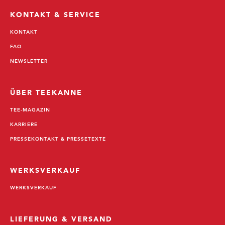
KONTAKT & SERVICE
KONTAKT
FAQ
NEWSLETTER
ÜBER TEEKANNE
TEE-MAGAZIN
KARRIERE
PRESSEKONTAKT & PRESSETEXTE
WERKSVERKAUF
WERKSVERKAUF
LIEFERUNG & VERSAND