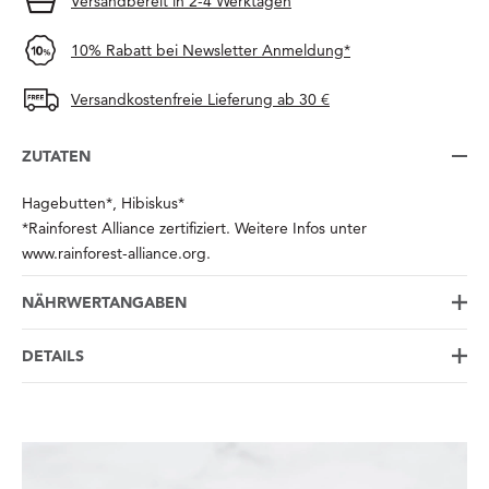
Versandbereit in 2-4 Werktagen
10% Rabatt bei Newsletter Anmeldung*
Versandkostenfreie Lieferung ab 30 €
ZUTATEN
Hagebutten*, Hibiskus*
*Rainforest Alliance zertifiziert. Weitere Infos unter
www.rainforest-alliance.org.
NÄHRWERTANGABEN
DETAILS