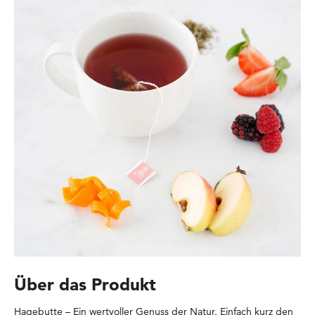
Über das Produkt
Hagebutte – Ein wertvoller Genuss der Natur. Einfach kurz den