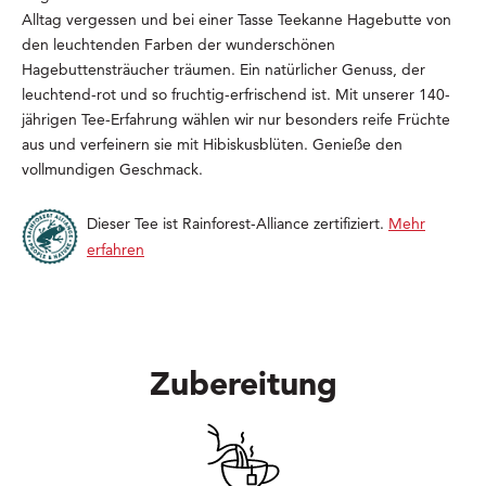
Alltag vergessen und bei einer Tasse Teekanne Hagebutte von
den leuchtenden Farben der wunderschönen
Hagebuttensträucher träumen. Ein natürlicher Genuss, der
leuchtend-
rot
und so fruchtig-erfrischend ist. Mit unserer 140-
jährigen Tee-Erfahrung wählen wir nur besonders reife Früchte
aus und verfeinern sie mit
Hibiskusblüten
. Genieße den
vollmundigen Geschmack.
Dieser Tee ist Rainforest-Alliance zertifiziert.
Mehr
erfahren
Zubereitung