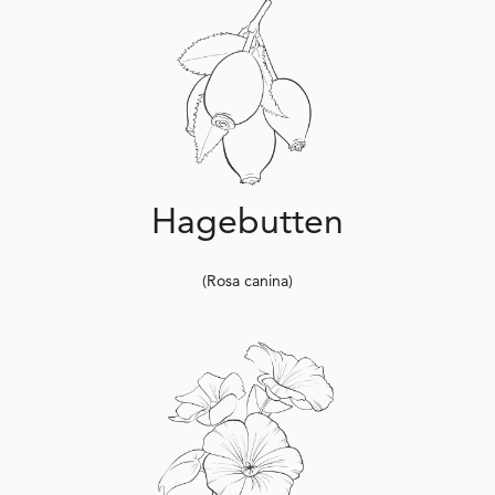
Hagebutten
(Rosa canina)