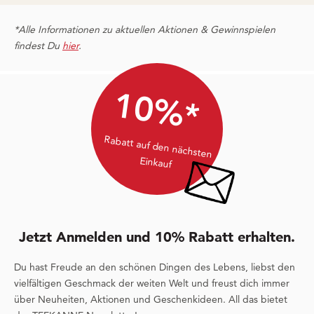
*Alle Informationen zu aktuellen Aktionen & Gewinnspielen
findest Du
hier
.
10%*
Rabatt auf den nächsten
Einkauf
Jetzt Anmelden und 10% Rabatt erhalten.
Du hast Freude an den schönen Dingen des Lebens, liebst den
vielfältigen Geschmack der weiten Welt und freust dich immer
über Neuheiten, Aktionen und Geschenkideen. All das bietet