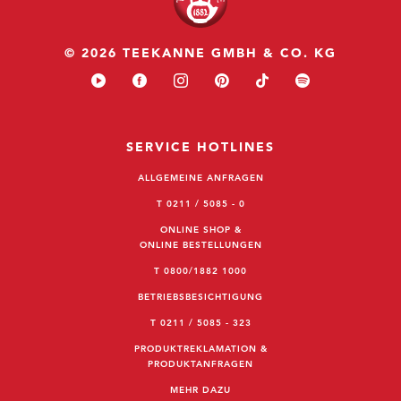
© 2026 TEEKANNE GMBH & CO. KG
SERVICE HOTLINES
ALLGEMEINE ANFRAGEN
T 0211 / 5085 - 0
ONLINE SHOP &
ONLINE BESTELLUNGEN
T 0800/1882 1000
BETRIEBSBESICHTIGUNG
T 0211 / 5085 - 323
PRODUKTREKLAMATION &
PRODUKTANFRAGEN
MEHR DAZU