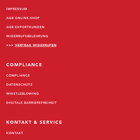
IMPRESSUM
AGB ONLINE-SHOP
AGB EXPORTKUNDEN
WIDERRUFSBELEHRUNG
>>>
VERTRAG WIDERRUFEN
COMPLIANCE
COMPLIANCE
DATENSCHUTZ
WHISTLEBLOWING
DIGITALE BARRIEREFREIHEIT
KONTAKT & SERVICE
KONTAKT