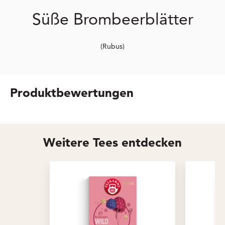
Süße Brombeerblätter
(Rubus)
Produktbewertungen
Weitere Tees entdecken