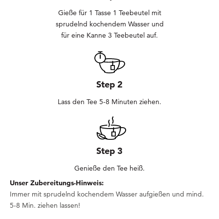
Gieße für 1 Tasse 1 Teebeutel mit
sprudelnd kochendem Wasser und
für eine Kanne 3 Teebeutel auf.
Step 2
Lass den Tee 5-8 Minuten ziehen.
Step 3
Genieße den Tee heiß.
Unser Zubereitungs-Hinweis:
Immer mit sprudelnd kochendem Wasser aufgießen und mind.
5-8 Min. ziehen lassen!