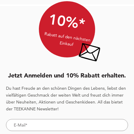
10%*
Rabatt auf den nächsten
Einkauf
Jetzt Anmelden und 10% Rabatt erhalten.
Du hast Freude an den schönen Dingen des Lebens, liebst den
vielfältigen Geschmack der weiten Welt und freust dich immer
über Neuheiten, Aktionen und Geschenkideen. All das bietet
der TEEKANNE Newsletter!