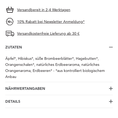
Versandbereit in 2-4 Werktagen
10% Rabatt bei Newsletter Anmeldung*
Versandkostenfreie Lieferung ab 30 €
ZUTATEN
Äpfel*, Hibiskus*, süße Brombeerblätter*, Hagebutten*,
Orangenschalen*, natürliches Erdbeeraroma, natürliches
Orangenaroma, Erdbeeren* - *aus kontrolliert biologischem
Anbau
NÄHRWERTANGABEN
DETAILS