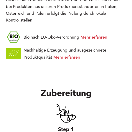
bei Produkten aus unseren Produktionsstandorten in Italien,
Österreich und Polen erfolgt die Prüfung durch lokale
Kontrollstellen.
Bio nach EU-Öko-Verordnung
Mehr erfahren
Nachhaltige Erzeugung und ausgezeichnete
Produktqualität
Mehr erfahren
Zubereitung
Step 1