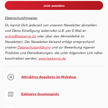
Jetzt anmelden
Datenschutzhinweise:
Du kannst Dich jederzeit von unserem Newsletter abmelden
und Deine Einwilligung widerrufen (z.B. per E-Mail an
online@teekanne.de
oder über den Abmeldelink im
Newsletter). Der Newsletter-Versand erfolgt entsprechend
unserer
Datenschutzerklärung
und zur Bewerbung eigener
Produkte und Dienstleistungen, die unter folgendem Link näher
beschrieben werden,
www.teekanne.de
.
Attraktive Angebote im Webshop
Exklusive Gewinnspiele