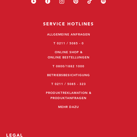
SERVICE HOTLINES
ALLGEMEINE ANFRAGEN
T 0211 / 5085 - 0
ONLINE SHOP &
ONLINE BESTELLUNGEN
T 0800/1882 1000
BETRIEBSBESICHTIGUNG
T 0211 / 5085 - 323
PRODUKTREKLAMATION &
PRODUKTANFRAGEN
MEHR DAZU
LEGAL