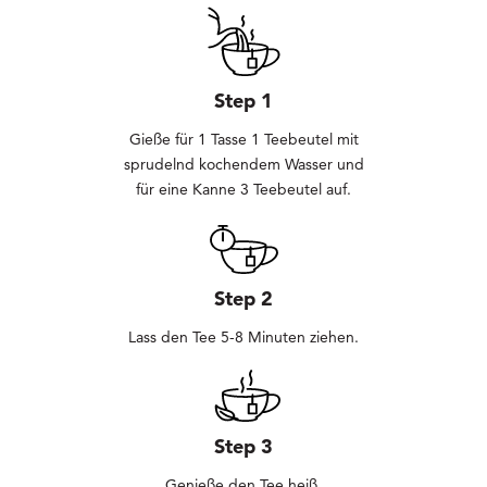
Step 1
Gieße für 1 Tasse 1 Teebeutel mit
sprudelnd kochendem Wasser und
für eine Kanne 3 Teebeutel auf.
Step 2
Lass den Tee 5-8 Minuten ziehen.
Step 3
Genieße den Tee heiß.