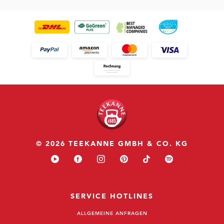
© 2026 TEEKANNE GMBH & CO. KG
SERVICE HOTLINES
ALLGEMEINE ANFRAGEN