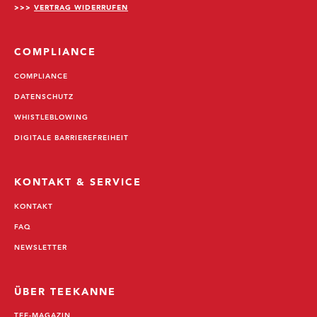
>>>
VERTRAG WIDERRUFEN
COMPLIANCE
COMPLIANCE
DATENSCHUTZ
WHISTLEBLOWING
DIGITALE BARRIEREFREIHEIT
KONTAKT & SERVICE
KONTAKT
FAQ
NEWSLETTER
ÜBER TEEKANNE
TEE-MAGAZIN