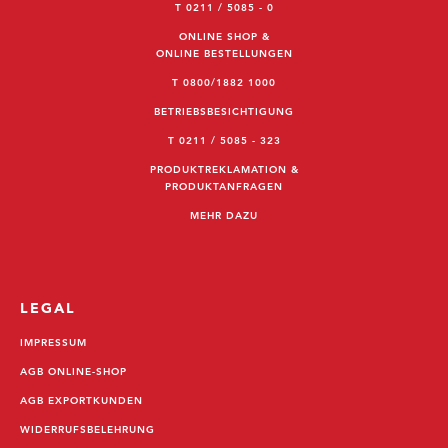
T 0211 / 5085 - 0
ONLINE SHOP &
ONLINE BESTELLUNGEN
T 0800/1882 1000
BETRIEBSBESICHTIGUNG
T 0211 / 5085 - 323
PRODUKTREKLAMATION &
PRODUKTANFRAGEN
MEHR DAZU
LEGAL
IMPRESSUM
AGB ONLINE-SHOP
AGB EXPORTKUNDEN
WIDERRUFSBELEHRUNG