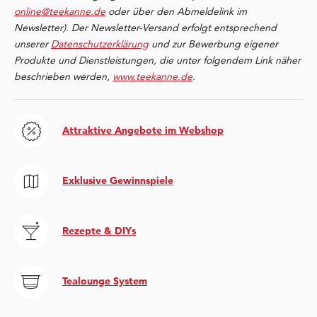
online@teekanne.de
oder über den Abmeldelink im
Newsletter). Der Newsletter-Versand erfolgt entsprechend
unserer
Datenschutzerklärung
und zur Bewerbung eigener
Produkte und Dienstleistungen, die unter folgendem Link näher
beschrieben werden,
www.teekanne.de
.
Attraktive Angebote im Webshop
Exklusive Gewinnspiele
Rezepte & DIYs
Tealounge System