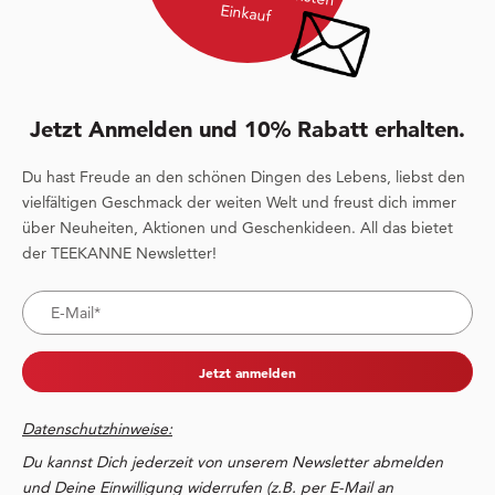
Einkauf
Jetzt Anmelden und 10% Rabatt erhalten.
Du hast Freude an den schönen Dingen des Lebens, liebst den
vielfältigen Geschmack der weiten Welt und freust dich immer
über Neuheiten, Aktionen und Geschenkideen. All das bietet
der TEEKANNE Newsletter!
Jetzt anmelden
Datenschutzhinweise:
Du kannst Dich jederzeit von unserem Newsletter abmelden
und Deine Einwilligung widerrufen (z.B. per E-Mail an