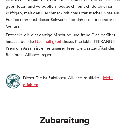
geernteten und veredelten Tees zeichnen sich durch einen
kräftigen, malzigen Geschmack mit charakteristischer Note aus.
Für Teekenner ist dieser Schwarze Tee daher ein besonderer
Genuss.
Entdecke die einzigartige Mischung und freue Dich darüber
hinaus über die
Nachhaltigkeit
dieses Produkts: TEEKANNE
Premium Assam ist einer unserer Tees, die das Zertifikat der
Rainforest Alliance tragen.
Dieser Tee ist Rainforest-Alliance zertifiziert.
Mehr
erfahren
Zubereitung