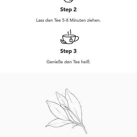
Step 2
Lass den Tee 5-8 Minuten ziehen.
Step 3
Genieße den Tee heiß.