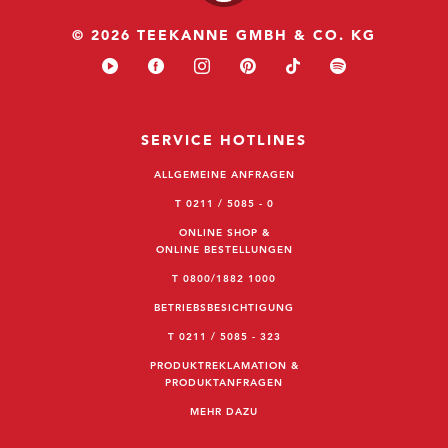
© 2026 TEEKANNE GMBH & CO. KG
SERVICE HOTLINES
ALLGEMEINE ANFRAGEN
T 0211 / 5085 - 0
ONLINE SHOP &
ONLINE BESTELLUNGEN
T 0800/1882 1000
BETRIEBSBESICHTIGUNG
T 0211 / 5085 - 323
PRODUKTREKLAMATION &
PRODUKTANFRAGEN
MEHR DAZU