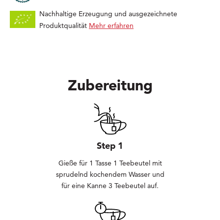
Nachhaltige Erzeugung und ausgezeichnete
Produktqualität
Mehr erfahren
Zubereitung
Step 1
Gieße für 1 Tasse 1 Teebeutel mit
sprudelnd kochendem Wasser und
für eine Kanne 3 Teebeutel auf.