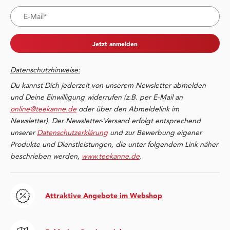
Jetzt anmelden
Datenschutzhinweise:
Du kannst Dich jederzeit von unserem Newsletter abmelden
und Deine Einwilligung widerrufen (z.B. per E-Mail an
online@teekanne.de
oder über den Abmeldelink im
Newsletter). Der Newsletter-Versand erfolgt entsprechend
unserer
Datenschutzerklärung
und zur Bewerbung eigener
Produkte und Dienstleistungen, die unter folgendem Link näher
beschrieben werden,
www.teekanne.de
.
Attraktive Angebote im Webshop