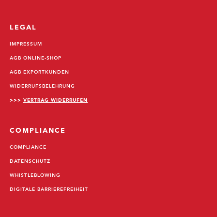
LEGAL
IMPRESSUM
AGB ONLINE-SHOP
AGB EXPORTKUNDEN
WIDERRUFSBELEHRUNG
>>>
VERTRAG WIDERRUFEN
COMPLIANCE
COMPLIANCE
DATENSCHUTZ
WHISTLEBLOWING
DIGITALE BARRIEREFREIHEIT