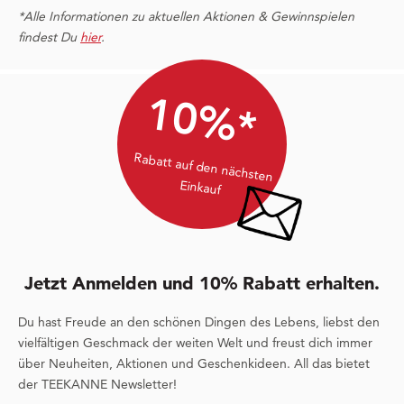
*Alle Informationen zu aktuellen Aktionen & Gewinnspielen
findest Du
hier
.
10%*
Rabatt auf den nächsten
Einkauf
Jetzt Anmelden und 10% Rabatt erhalten.
Du hast Freude an den schönen Dingen des Lebens, liebst den
vielfältigen Geschmack der weiten Welt und freust dich immer
über Neuheiten, Aktionen und Geschenkideen. All das bietet
der TEEKANNE Newsletter!