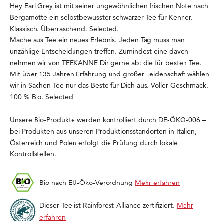
Hey Earl Grey ist mit seiner ungewöhnlichen frischen Note nach
Bergamotte ein selbstbewusster schwarzer Tee für Kenner.
Klassisch. Überraschend. Selected.
Mache aus Tee ein neues Erlebnis. Jeden Tag muss man
unzählige Entscheidungen treffen. Zumindest eine davon
nehmen wir von TEEKANNE Dir gerne ab: die für besten Tee.
Mit über 135 Jahren Erfahrung und großer Leidenschaft wählen
wir in Sachen Tee nur das Beste für Dich aus. Voller Geschmack.
100 % Bio. Selected.
Unsere Bio-Produkte werden kontrolliert durch DE-ÖKO-006 –
bei Produkten aus unseren Produktionsstandorten in Italien,
Österreich und Polen erfolgt die Prüfung durch lokale
Kontrollstellen.
Bio nach EU-Öko-Verordnung
Mehr erfahren
Dieser Tee ist Rainforest-Alliance zertifiziert.
Mehr
erfahren