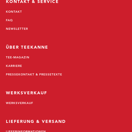
KONTAKT & SERVICE
KONTAKT
FAQ
NEWSLETTER
ÜBER TEEKANNE
TEE-MAGAZIN
KARRIERE
PRESSEKONTAKT & PRESSETEXTE
WERKSVERKAUF
WERKSVERKAUF
LIEFERUNG & VERSAND
LIEFERINFORMATIONEN