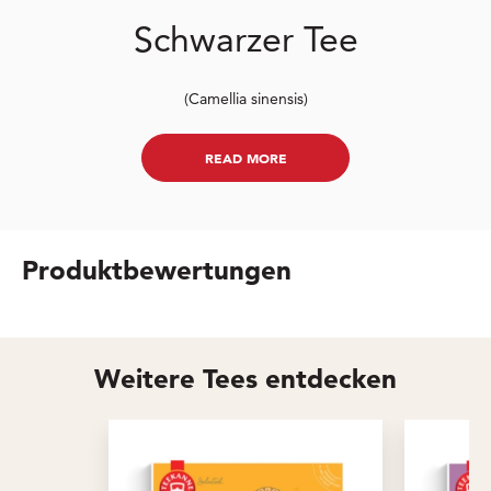
Schwarzer Tee
(Camellia sinensis)
READ MORE
Produktbewertungen
Weitere Tees entdecken