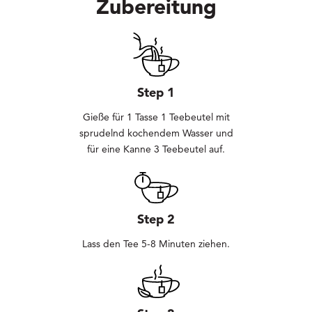
Zubereitung
Step 1
Gieße für 1 Tasse 1 Teebeutel mit
sprudelnd kochendem Wasser und
für eine Kanne 3 Teebeutel auf.
Step 2
Lass den Tee 5-8 Minuten ziehen.