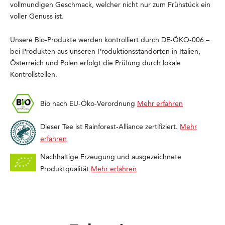
vollmundigen Geschmack, welcher nicht nur zum Frühstück ein
voller Genuss ist.
Unsere Bio-Produkte werden kontrolliert durch DE-ÖKO-006 –
bei Produkten aus unseren Produktionsstandorten in Italien,
Österreich und Polen erfolgt die Prüfung durch lokale
Kontrollstellen.
Bio nach EU-Öko-Verordnung
Mehr erfahren
Dieser Tee ist Rainforest-Alliance zertifiziert.
Mehr
erfahren
Nachhaltige Erzeugung und ausgezeichnete
Produktqualität
Mehr erfahren