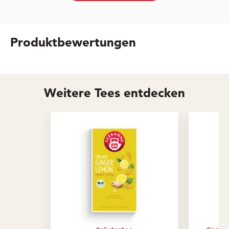
Produktbewertungen
Weitere Tees entdecken
Kräutertee
Gastro