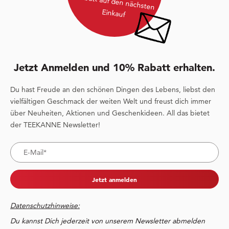
Rabatt auf den nächsten
Einkauf
Jetzt Anmelden und 10% Rabatt erhalten.
Du hast Freude an den schönen Dingen des Lebens, liebst den
vielfältigen Geschmack der weiten Welt und freust dich immer
über Neuheiten, Aktionen und Geschenkideen. All das bietet
der TEEKANNE Newsletter!
Jetzt anmelden
Datenschutzhinweise:
Du kannst Dich jederzeit von unserem Newsletter abmelden