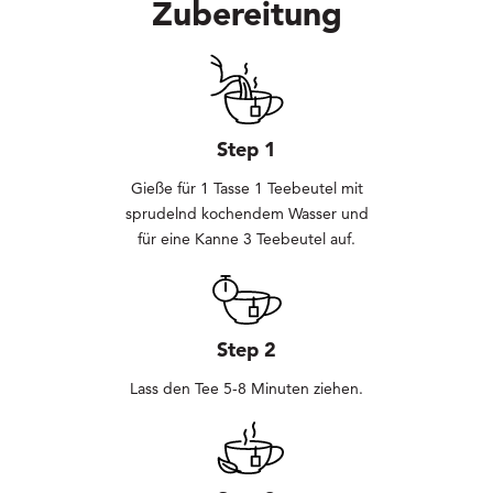
Zubereitung
Step 1
Gieße für 1 Tasse 1 Teebeutel mit
sprudelnd kochendem Wasser und
für eine Kanne 3 Teebeutel auf.
Step 2
Lass den Tee 5-8 Minuten ziehen.