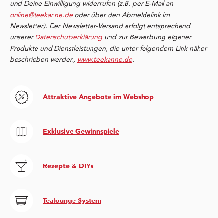
und Deine Einwilligung widerrufen (z.B. per E-Mail an
online@teekanne.de
oder über den Abmeldelink im
Newsletter). Der Newsletter-Versand erfolgt entsprechend
unserer
Datenschutzerklärung
und zur Bewerbung eigener
Produkte und Dienstleistungen, die unter folgendem Link näher
beschrieben werden,
www.teekanne.de
.
Attraktive Angebote im Webshop
Exklusive Gewinnspiele
Rezepte & DIYs
Tealounge System