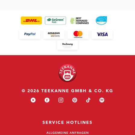
© 2026 TEEKANNE GMBH & CO. KG
SERVICE HOTLINES
ALLGEMEINE ANFRAGEN