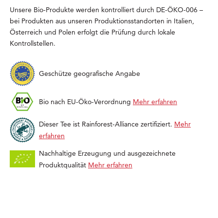
Unsere Bio-Produkte werden kontrolliert durch DE-ÖKO-006 –
bei Produkten aus unseren Produktionsstandorten in Italien,
Österreich und Polen erfolgt die Prüfung durch lokale
Kontrollstellen.
Geschütze geografische Angabe
Bio nach EU-Öko-Verordnung
Mehr erfahren
Dieser Tee ist Rainforest-Alliance zertifiziert.
Mehr
erfahren
Nachhaltige Erzeugung und ausgezeichnete
Produktqualität
Mehr erfahren