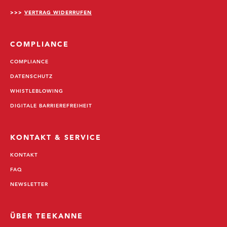
>>>
VERTRAG WIDERRUFEN
COMPLIANCE
COMPLIANCE
DATENSCHUTZ
WHISTLEBLOWING
DIGITALE BARRIEREFREIHEIT
KONTAKT & SERVICE
KONTAKT
FAQ
NEWSLETTER
ÜBER TEEKANNE