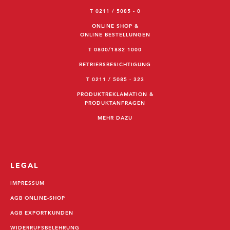
T 0211 / 5085 - 0
ONLINE SHOP &
ONLINE BESTELLUNGEN
T 0800/1882 1000
BETRIEBSBESICHTIGUNG
T 0211 / 5085 - 323
PRODUKTREKLAMATION &
PRODUKTANFRAGEN
MEHR DAZU
LEGAL
IMPRESSUM
AGB ONLINE-SHOP
AGB EXPORTKUNDEN
WIDERRUFSBELEHRUNG