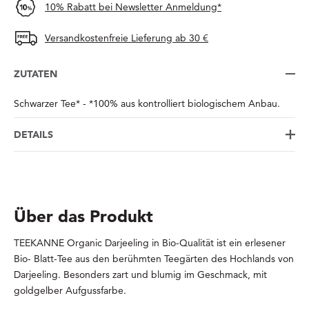
10% Rabatt bei Newsletter Anmeldung*
Versandkostenfreie Lieferung ab 30 €
ZUTATEN
Schwarzer Tee* - *100% aus kontrolliert biologischem Anbau.
DETAILS
Über das Produkt
TEEKANNE Organic Darjeeling in Bio-Qualität ist ein erlesener
Bio- Blatt-Tee aus den berühmten Teegärten des Hochlands von
Darjeeling. Besonders zart und blumig im Geschmack, mit
goldgelber Aufgussfarbe.