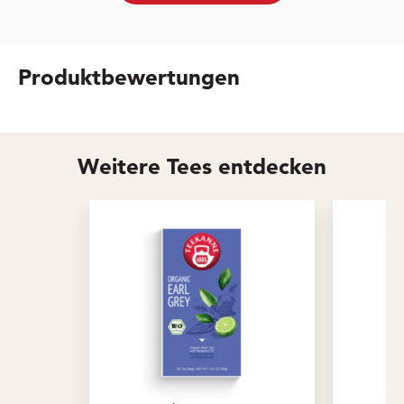
Produktbewertungen
Weitere Tees entdecken