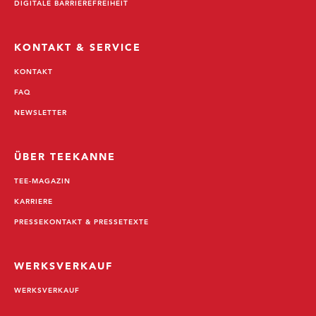
DIGITALE BARRIEREFREIHEIT
KONTAKT & SERVICE
KONTAKT
FAQ
NEWSLETTER
ÜBER TEEKANNE
TEE-MAGAZIN
KARRIERE
PRESSEKONTAKT & PRESSETEXTE
WERKSVERKAUF
WERKSVERKAUF