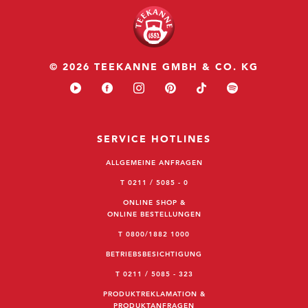
© 2026 TEEKANNE GMBH & CO. KG
SERVICE HOTLINES
ALLGEMEINE ANFRAGEN
T 0211 / 5085 - 0
ONLINE SHOP &
ONLINE BESTELLUNGEN
T 0800/1882 1000
BETRIEBSBESICHTIGUNG
T 0211 / 5085 - 323
PRODUKTREKLAMATION &
PRODUKTANFRAGEN