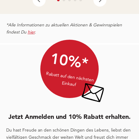
*Alle Informationen zu aktuellen Aktionen & Gewinnspielen
findest Du
hier
.
10%*
Rabatt auf den nächsten
Einkauf
Jetzt Anmelden und 10% Rabatt erhalten.
Du hast Freude an den schönen Dingen des Lebens, liebst den
vielfältigen Geschmack der weiten Welt und freust dich immer