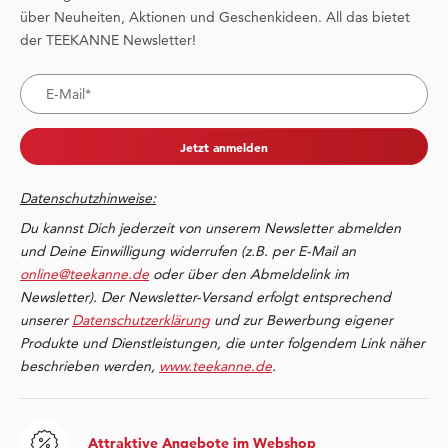
über Neuheiten, Aktionen und Geschenkideen. All das bietet
der TEEKANNE Newsletter!
Jetzt anmelden
Datenschutzhinweise:
Du kannst Dich jederzeit von unserem Newsletter abmelden
und Deine Einwilligung widerrufen (z.B. per E-Mail an
online@teekanne.de
oder über den Abmeldelink im
Newsletter). Der Newsletter-Versand erfolgt entsprechend
unserer
Datenschutzerklärung
und zur Bewerbung eigener
Produkte und Dienstleistungen, die unter folgendem Link näher
beschrieben werden,
www.teekanne.de
.
Attraktive Angebote im Webshop