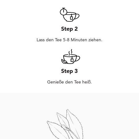
Step 2
Lass den Tee 5-8 Minuten ziehen.
Step 3
Genieße den Tee heiß.