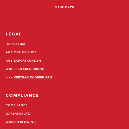
MEHR DAZU
LEGAL
IMPRESSUM
AGB ONLINE-SHOP
AGB EXPORTKUNDEN
WIDERRUFSBELEHRUNG
>>>
VERTRAG WIDERRUFEN
COMPLIANCE
COMPLIANCE
DATENSCHUTZ
WHISTLEBLOWING