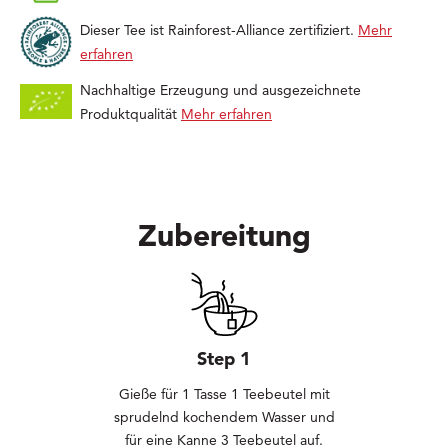
Dieser Tee ist Rainforest-Alliance zertifiziert.
Mehr
erfahren
Nachhaltige Erzeugung und ausgezeichnete
Produktqualität
Mehr erfahren
Zubereitung
Step 1
Gieße für 1 Tasse 1 Teebeutel mit
sprudelnd kochendem Wasser und
für eine Kanne 3 Teebeutel auf.