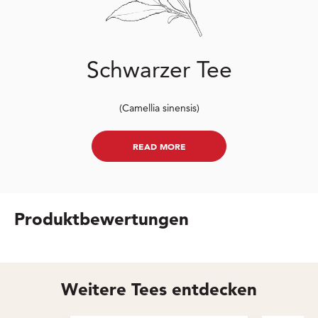
Schwarzer Tee
(Camellia sinensis)
READ MORE
Produktbewertungen
Weitere Tees entdecken