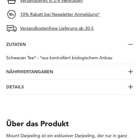
Versandbereit in 2-4 Werktagen
10% Rabatt bei Newsletter Anmeldung*
Versandkostenfreie Lieferung ab 30 €
ZUTATEN
Schwarzer Tee* - *aus kontrolliert biologischem Anbau
NÄHRWERTANGABEN
DETAILS
Über das Produkt
Mount Darjeeling ist ein exklusiver Darjeeling, der nur in ganz