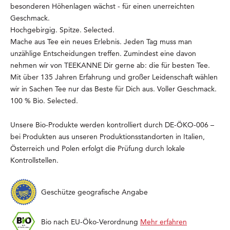
besonderen Höhenlagen wächst - für einen unerreichten
Geschmack.
Hochgebirgig. Spitze. Selected.
Mache aus Tee ein neues Erlebnis. Jeden Tag muss man
unzählige Entscheidungen treffen. Zumindest eine davon
nehmen wir von TEEKANNE Dir gerne ab: die für besten Tee.
Mit über 135 Jahren Erfahrung und großer Leidenschaft wählen
wir in Sachen Tee nur das Beste für Dich aus. Voller Geschmack.
100 % Bio. Selected.
Unsere Bio-Produkte werden kontrolliert durch DE-ÖKO-006 –
bei Produkten aus unseren Produktionsstandorten in Italien,
Österreich und Polen erfolgt die Prüfung durch lokale
Kontrollstellen.
Geschütze geografische Angabe
Bio nach EU-Öko-Verordnung
Mehr erfahren