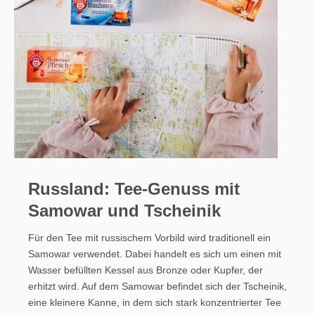
Russland: Tee-Genuss mit
Samowar und Tscheinik
Für den Tee mit russischem Vorbild wird traditionell ein
Samowar verwendet. Dabei handelt es sich um einen mit
Wasser befüllten Kessel aus Bronze oder Kupfer, der
erhitzt wird. Auf dem Samowar befindet sich der Tscheinik,
eine kleinere Kanne, in dem sich stark konzentrierter Tee