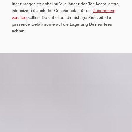
Inder mögen es dabei süß: je länger der Tee kocht, desto
intensiver ist auch der Geschmack. Für die
Zubereitung
von Tee
solltest Du dabei auf die richtige Ziehzeit, das
passende Gefäß sowie auf die Lagerung Deines Tees
achten.