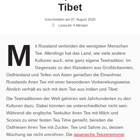
Tibet
Geschrieben am 07. August 2020
Lesezeit: 6 Minuten
M
it Russland verbinden die wenigsten Menschen
Tee. Allerdings hat das Land, wie viele andere
Kulturen auch, eine ganz eigene Teetradition. Im
Gegensatz zu den Klassikern aus Großbritannien,
Ostfriesland und Teilen von Asien genießen die Einwohner
Russlands ihren Tee mit einer besonderen Vorbereitungsweise.
Ähnlich verhält es sich mit dem Tee aus Indien und Tibet.
Die Teetraditionen der Welt gehören seit Jahrhunderten zu den
Kulturen dazu. Dabei könnten sie unterschiedlicher nicht sein.
Während die englische Teekultur ihren Tee mit Milch und
Scones zu einer festen Tea Time genießt, bereiten die
Ostfriesen ihren Tee mit Zucker, Tee und Sahne zu, dessen
Mischung sie nicht umrühren. Die
japanische Teezeremonie