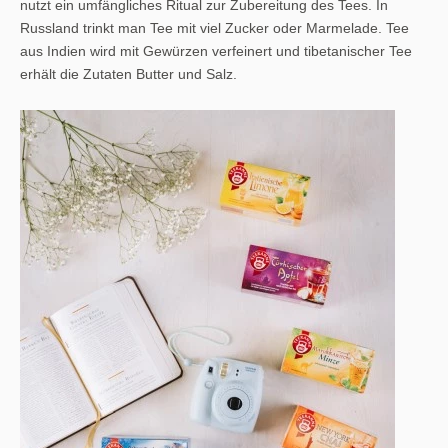
nutzt ein umfängliches Ritual zur Zubereitung des Tees. In
Russland trinkt man Tee mit viel Zucker oder Marmelade. Tee
aus Indien wird mit Gewürzen verfeinert und tibetanischer Tee
erhält die Zutaten Butter und Salz.