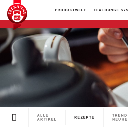
PRODUKTWELT
TEALOUNGE SY
ALLE
TREND
REZEPTE
ARTIKEL
NEUHE