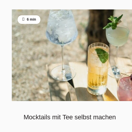
6 min
Mocktails mit Tee selbst machen